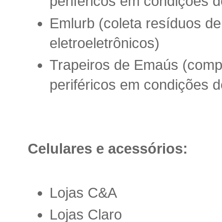
periféricos em condições d
Emlurb (coleta resíduos d
eletroeletrônicos)
Trapeiros de Emaús (comp
periféricos em condições d
Celulares e acessórios:
Lojas C&A
Lojas Claro