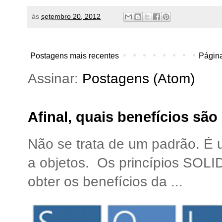
às
setembro 20, 2012
Postagens mais recentes
Página
Assinar:
Postagens (Atom)
Afinal, quais benefícios sã
Não se trata de um padrão. É
a objetos. Os princípios SOLI
obter os benefícios da ...