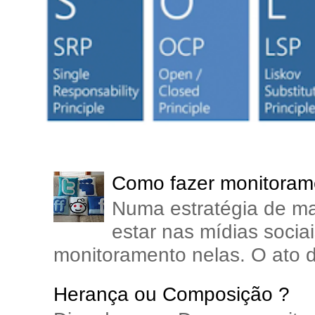
Como fazer monitorame
Numa estratégia de ma
estar nas mídias soci
monitoramento nelas. O ato d
Herança ou Composição ?