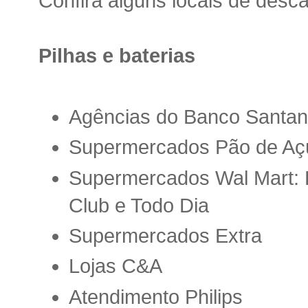
Confira alguns locais de desca
Pilhas e baterias
Agências do Banco Santan
Supermercados Pão de Aç
Supermercados Wal Mart: 
Club e Todo Dia
Supermercados Extra
Lojas C&A
Atendimento Philips