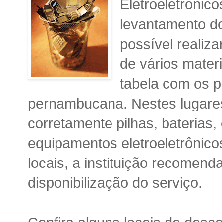
Eletroeletrônico
levantamento do
possível realiza
de vários materi
tabela com os p
pernambucana. Nestes lugares
corretamente pilhas, baterias,
equipamentos eletroeletrônicos
locais, a instituição recomend
disponibilização do serviço.