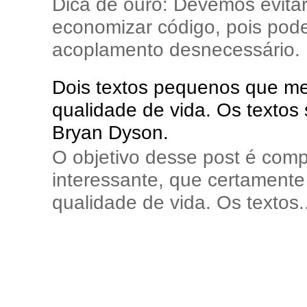
Dica de ouro: Devemos evita
economizar código, pois pode
acoplamento desnecessário. E
Dois textos pequenos que me 
qualidade de vida. Os textos
Bryan Dyson.
O objetivo desse post é comp
interessante, que certamente 
qualidade de vida. Os textos..