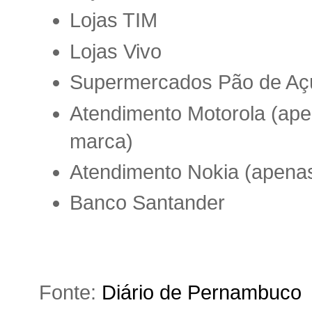
Lojas TIM
Lojas Vivo
Supermercados Pão de Aç
Atendimento Motorola (ap
marca)
Atendimento Nokia (apena
Banco Santander
Fonte:
Diário de Pernambuco