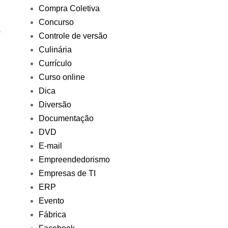
Compra Coletiva
Concurso
s
Controle de versão
Culinária
Currículo
Curso online
Dica
Diversão
Documentação
DVD
E-mail
Empreendedorismo
Empresas de TI
ERP
Evento
Fábrica