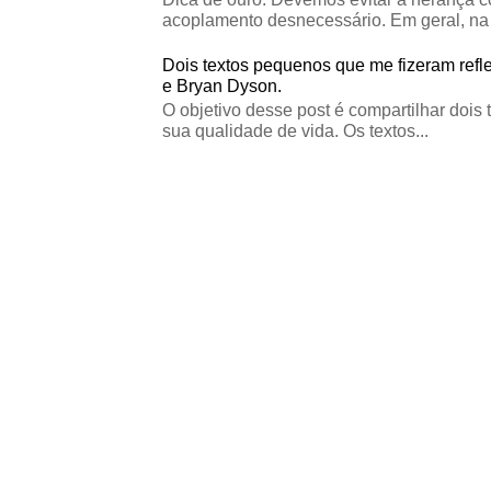
acoplamento desnecessário. Em geral, na 
Dois textos pequenos que me fizeram refle
e Bryan Dyson.
O objetivo desse post é compartilhar dois 
sua qualidade de vida. Os textos...