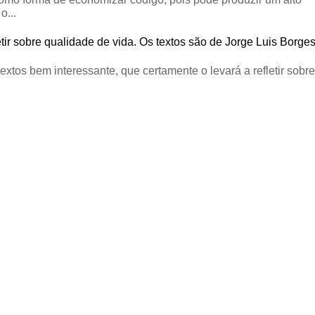
o...
tir sobre qualidade de vida. Os textos são de Jorge Luis Borge
textos bem interessante, que certamente o levará a refletir sobre