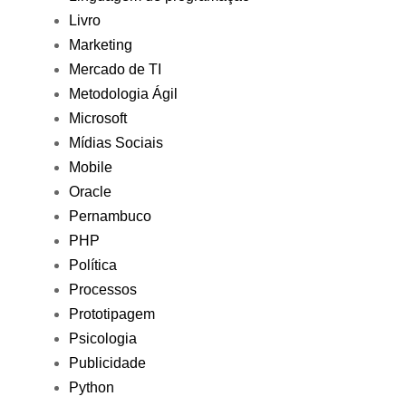
Livro
Marketing
Mercado de TI
Metodologia Ágil
Microsoft
Mídias Sociais
Mobile
Oracle
Pernambuco
PHP
Política
Processos
Prototipagem
Psicologia
Publicidade
Python