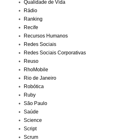
Qualidade de Vida
Rádio
Ranking
Recife
Recursos Humanos
Redes Sociais
Redes Sociais Corporativas
Reuso
RhoMobile
Rio de Janeiro
Robótica
Ruby
São Paulo
Saúde
Science
Script
Scrum