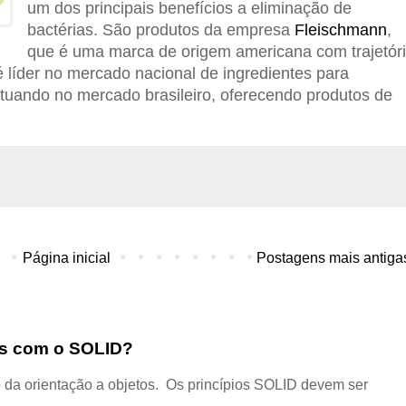
um dos principais benefícios a eliminação de
bactérias. São produtos da empresa
Fleischmann
,
que é uma marca de origem americana com trajetór
 líder no mercado nacional de ingredientes para
atuando no mercado brasileiro, oferecendo produtos de
Página inicial
Postagens mais antiga
dos com o SOLID?
 da orientação a objetos. Os princípios SOLID devem ser