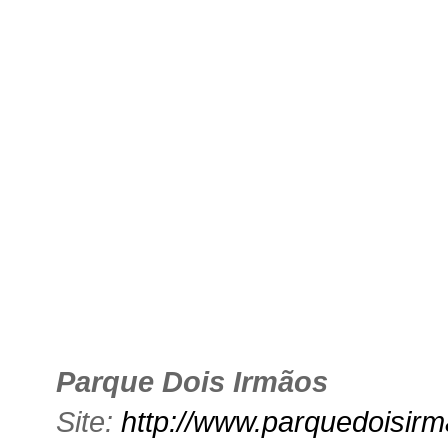
Parque Dois Irmãos
Site:
http://www.parquedoisirm