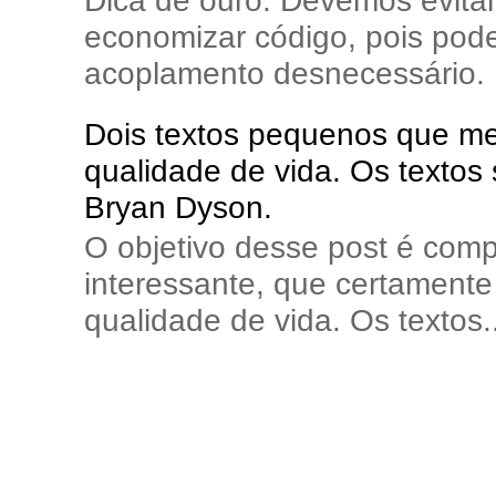
Dica de ouro: Devemos evita
economizar código, pois pode
acoplamento desnecessário. E
Dois textos pequenos que me 
qualidade de vida. Os textos
Bryan Dyson.
O objetivo desse post é comp
interessante, que certamente 
qualidade de vida. Os textos..