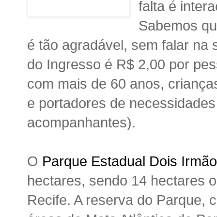
falta é inte
Sabemos que
é tão agradável, sem falar na
do Ingresso é R$ 2,00 por pes
com mais de 60 anos, crianças
e
portadores de necessidades
acompanhantes).
O
Parque Estadual Dois Irmã
hectares, sendo 14 hectares 
Recife. A reserva do Parque,