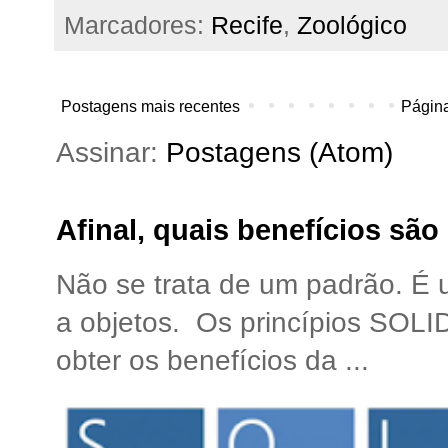
Marcadores:
Recife
,
Zoológico
Postagens mais recentes
Página
Assinar:
Postagens (Atom)
Afinal, quais benefícios sã
Não se trata de um padrão. É
a objetos. Os princípios SOLI
obter os benefícios da ...