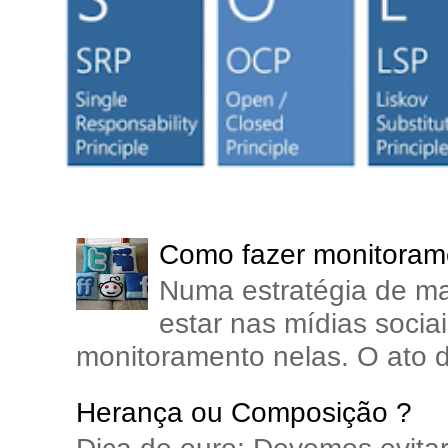
Como fazer monitorame
Numa estratégia de ma
estar nas mídias soci
monitoramento nelas. O ato d
Herança ou Composição ?