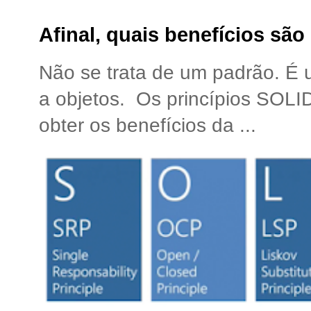
Afinal, quais benefícios sã
Não se trata de um padrão. É
a objetos. Os princípios SOLI
obter os benefícios da ...