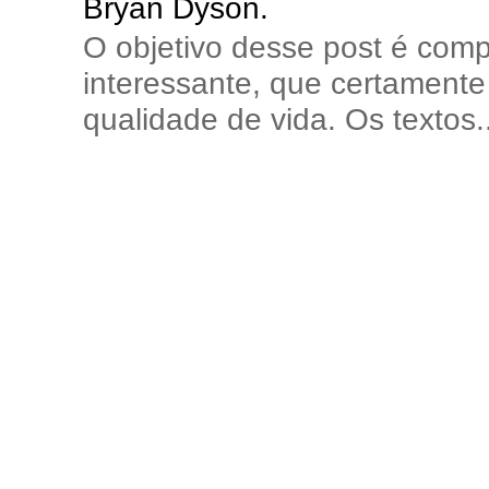
Bryan Dyson.
O objetivo desse post é comp
interessante, que certamente 
qualidade de vida. Os textos..