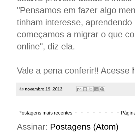
"Pensamos em fazer algo meno
tinham interesse, aprendendo
começamos a migrar o que co
online", diz ela.
Vale a pena conferir!! Acesse
às
novembro 19, 2013
Postagens mais recentes
Página
Assinar:
Postagens (Atom)