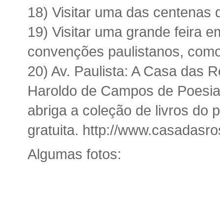
18) Visitar uma das centenas 
19) Visitar uma grande feira 
convenções paulistanos, com
20) Av. Paulista: A Casa das 
Haroldo de Campos de Poesia e
abriga a coleção de livros do p
gratuita. http://www.casadasro
Algumas fotos: