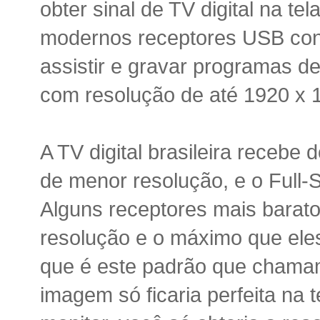
obter sinal de TV digital na te
modernos receptores USB co
assistir e gravar programas d
com resolução de até 1920 x 1
A TV digital brasileira recebe d
de menor resolução, e o Full-
Alguns receptores mais barat
resolução e o máximo que ele
que é este padrão que chamam
imagem só ficaria perfeita na 