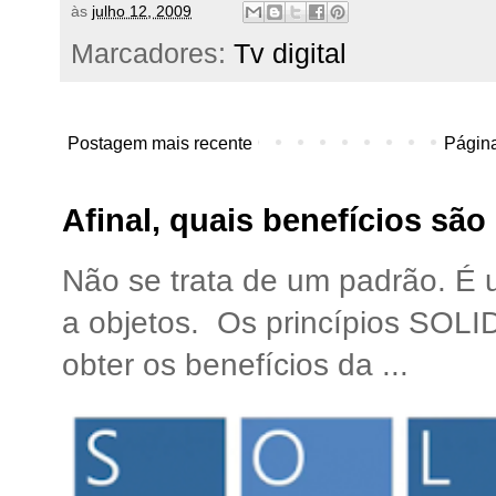
às
julho 12, 2009
Marcadores:
Tv digital
Postagem mais recente
Página
Afinal, quais benefícios sã
Não se trata de um padrão. É
a objetos. Os princípios SOLI
obter os benefícios da ...