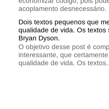
economizar código, pois pode
acoplamento desnecessário. E
Dois textos pequenos que me 
qualidade de vida. Os textos
Bryan Dyson.
O objetivo desse post é comp
interessante, que certamente 
qualidade de vida. Os textos..