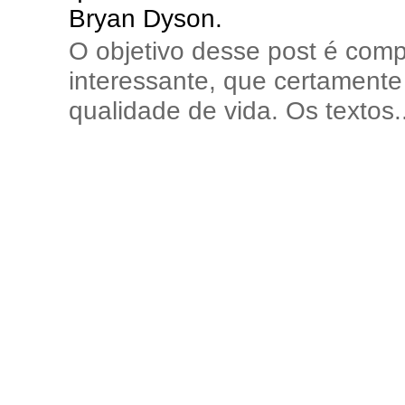
Bryan Dyson.
O objetivo desse post é comp
interessante, que certamente 
qualidade de vida. Os textos..