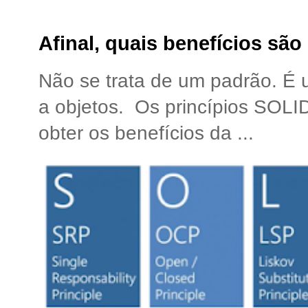
Afinal, quais benefícios sã
Não se trata de um padrão. É
a objetos. Os princípios SOLI
obter os benefícios da ...