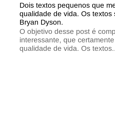
Dois textos pequenos que me 
qualidade de vida. Os textos
Bryan Dyson.
O objetivo desse post é comp
interessante, que certamente 
qualidade de vida. Os textos..