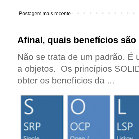
Postagem mais recente
Afinal, quais benefícios sã
Não se trata de um padrão. É
a objetos. Os princípios SOLI
obter os benefícios da ...