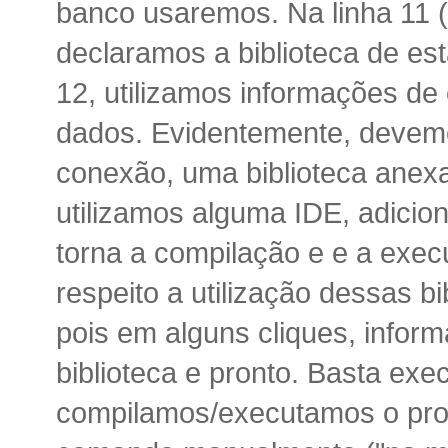
banco usaremos. Na linha 11 (
declaramos a biblioteca de est
12, utilizamos informações d
dados. Evidentemente, devem
conexão, uma biblioteca anex
utilizamos alguma IDE, adicion
torna a compilação e e a exec
respeito a utilização dessas 
pois em alguns cliques, infor
biblioteca e pronto. Basta ex
compilamos/executamos o proje