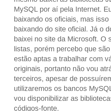
MySQL por aí pela Internet. E
baixando os oficiais, mas isso
baixando do site oficial. Já 
baixei no site da Microsoft. O 
listas, porém percebo que são 
estão aptas a trabalhar com v
originais, portanto não vou at
terceiros, apesar de possuíre
utilizaremos os bancos MySQL
vou disponibilizar as biblioteca
códigos-fonte.