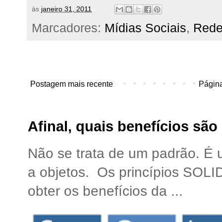
às
janeiro 31, 2011
Marcadores:
Mídias Sociais
,
Rede
Postagem mais recente
Página
Afinal, quais benefícios sã
Não se trata de um padrão. É
a objetos. Os princípios SOLI
obter os benefícios da ...