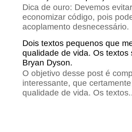
Dica de ouro: Devemos evita
economizar código, pois pode
acoplamento desnecessário. E
Dois textos pequenos que me 
qualidade de vida. Os textos
Bryan Dyson.
O objetivo desse post é comp
interessante, que certamente 
qualidade de vida. Os textos..