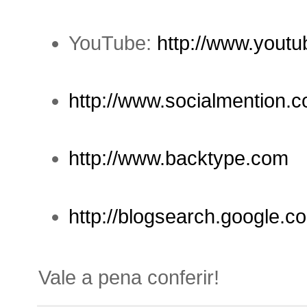
YouTube:
http://www.yout
http://www.socialmention.
http://www.backtype.com
http://blogsearch.google.c
Vale a pena conferir!