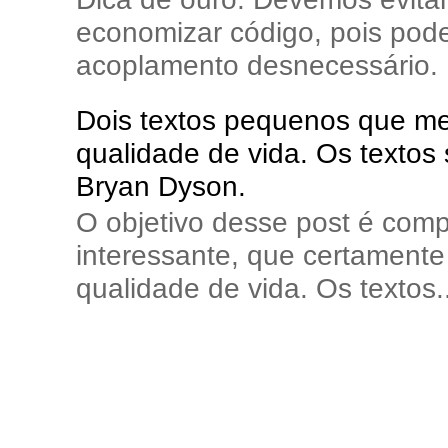
economizar código, pois pode
acoplamento desnecessário. E
Dois textos pequenos que me 
qualidade de vida. Os textos
Bryan Dyson.
O objetivo desse post é comp
interessante, que certamente 
qualidade de vida. Os textos..