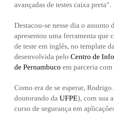
avançadas de testes caixa preta".
Destacou-se nesse dia o assunto d
apresentou uma ferramenta que 
de teste em inglês, no template d
desenvolvida pelo
Centro de Inf
de Pernambuco
em parceria com
Como era de se esperar, Rodrigo 
doutorando da
UFPE
), com sua 
curso de segurança em aplicaçõe