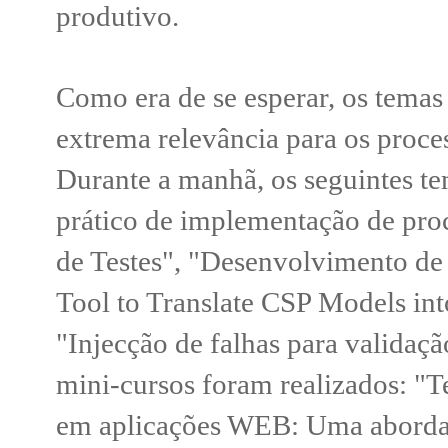
produtivo.
Como era de se esperar, os tema
extrema relevância para os proce
Durante a manhã, os seguintes t
prático de implementação de proce
de Testes", "Desenvolvimento de 
Tool to Translate CSP Models in
"Injecção de falhas para validaçã
mini-cursos foram realizados: "T
em aplicações WEB: Uma abordag