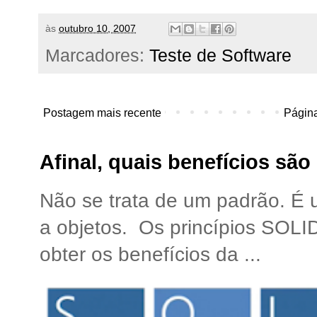
às
outubro 10, 2007
Marcadores:
Teste de Software
Postagem mais recente
Página
Afinal, quais benefícios sã
Não se trata de um padrão. É
a objetos. Os princípios SOLI
obter os benefícios da ...