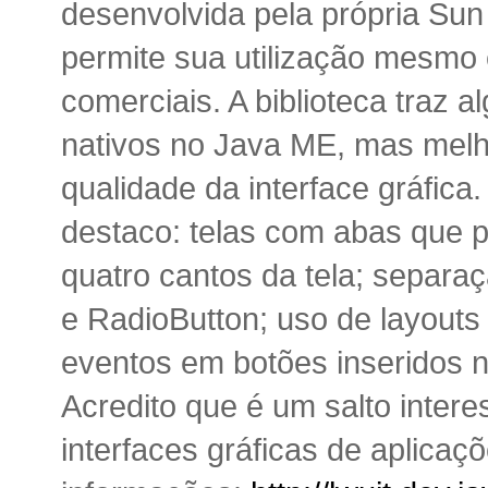
desenvolvida pela própria Sun
permite sua utilização mesmo
comerciais. A biblioteca traz 
nativos no Java ME, mas melh
qualidade da interface gráfica
destaco: telas com abas que 
quatro cantos da tela; sepa
e RadioButton; uso de layouts 
eventos em botões inseridos n
Acredito que é um salto inter
interfaces gráficas de aplica