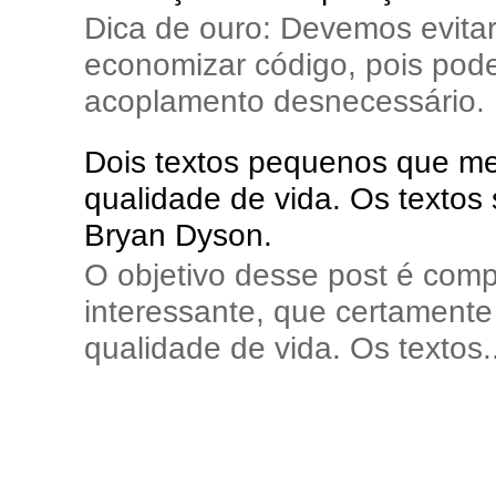
Dica de ouro: Devemos evita
economizar código, pois pode
acoplamento desnecessário. E
Dois textos pequenos que me 
qualidade de vida. Os textos
Bryan Dyson.
O objetivo desse post é comp
interessante, que certamente 
qualidade de vida. Os textos..