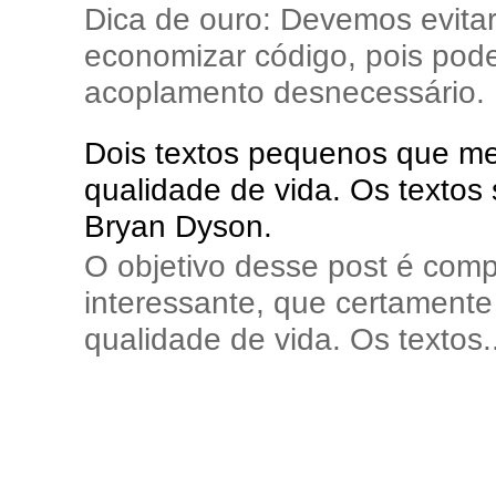
Dica de ouro: Devemos evita
economizar código, pois pode
acoplamento desnecessário. E
Dois textos pequenos que me 
qualidade de vida. Os textos
Bryan Dyson.
O objetivo desse post é comp
interessante, que certamente 
qualidade de vida. Os textos..