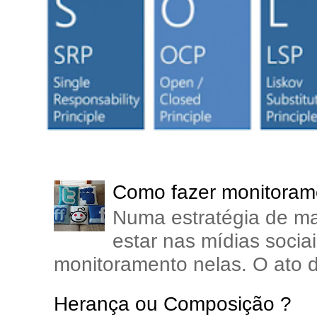
Como fazer monitorame
Numa estratégia de ma
estar nas mídias soci
monitoramento nelas. O ato d
Herança ou Composição ?