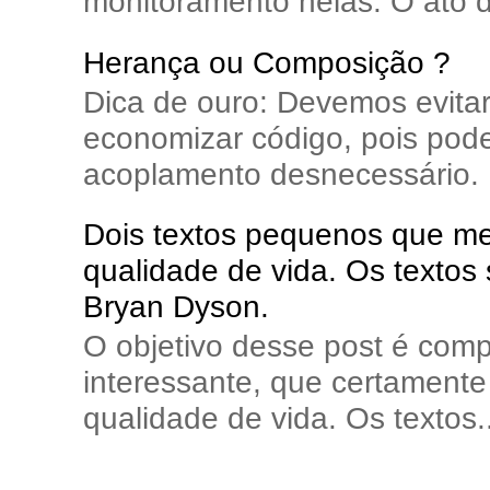
monitoramento nelas. O ato d
Herança ou Composição ?
Dica de ouro: Devemos evita
economizar código, pois pode
acoplamento desnecessário. E
Dois textos pequenos que me 
qualidade de vida. Os textos
Bryan Dyson.
O objetivo desse post é comp
interessante, que certamente 
qualidade de vida. Os textos..