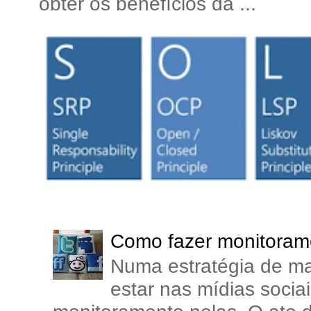
obter os benefícios da ...
Como fazer monitorame
Numa estratégia de ma
estar nas mídias soci