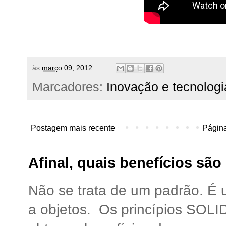
às
março 09, 2012
Marcadores:
Inovação e tecnologi
Postagem mais recente
Página
Afinal, quais benefícios sã
Não se trata de um padrão. É
a objetos. Os princípios SOLI