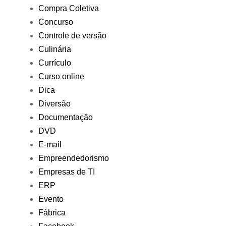
Compra Coletiva
Concurso
Controle de versão
Culinária
Currículo
Curso online
Dica
Diversão
Documentação
DVD
E-mail
Empreendedorismo
Empresas de TI
ERP
Evento
Fábrica