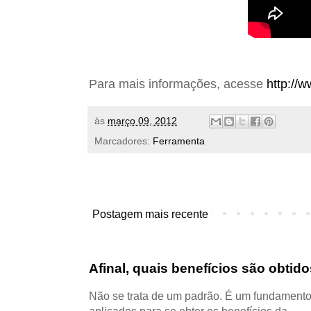
Para mais informações, acesse
http://
às
março 09, 2012
Marcadores:
Ferramenta
Postagem mais recente
Afinal, quais benefícios são obti
Não se trata de um padrão. É um fundamento