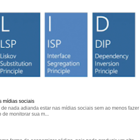
 mídias sociais
 de nada adianda estar nas mídias sociais sem ao menos fazer
 de monitorar sua m...