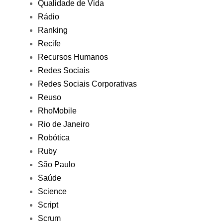
Qualidade de Vida
Rádio
Ranking
Recife
Recursos Humanos
Redes Sociais
Redes Sociais Corporativas
Reuso
RhoMobile
Rio de Janeiro
Robótica
Ruby
São Paulo
Saúde
Science
Script
Scrum