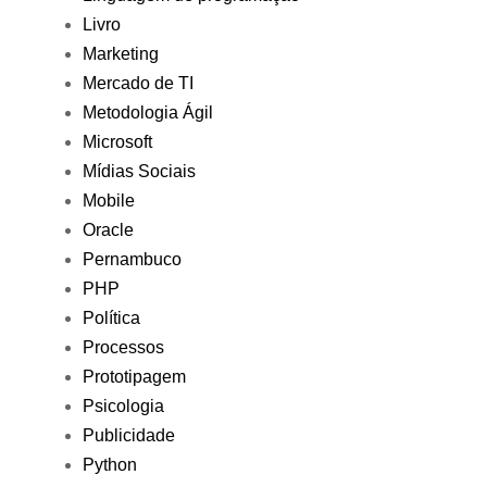
Livro
Marketing
Mercado de TI
Metodologia Ágil
Microsoft
Mídias Sociais
Mobile
Oracle
Pernambuco
PHP
Política
Processos
Prototipagem
Psicologia
Publicidade
Python