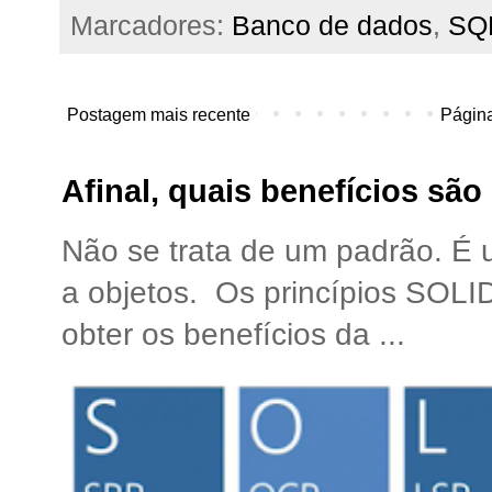
Marcadores:
Banco de dados
,
SQL
Postagem mais recente
Página
Afinal, quais benefícios sã
Não se trata de um padrão. É
a objetos. Os princípios SOLI
obter os benefícios da ...