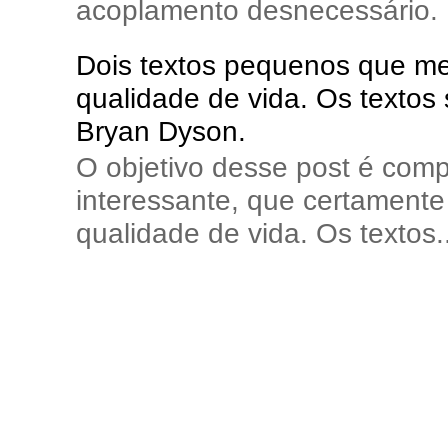
acoplamento desnecessário. E
Dois textos pequenos que me 
qualidade de vida. Os textos
Bryan Dyson.
O objetivo desse post é comp
interessante, que certamente 
qualidade de vida. Os textos..