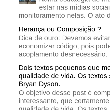
estar nas mídias soci
monitoramento nelas. O ato d
Herança ou Composição ?
Dica de ouro: Devemos evita
economizar código, pois pode
acoplamento desnecessário. E
Dois textos pequenos que me 
qualidade de vida. Os textos
Bryan Dyson.
O objetivo desse post é comp
interessante, que certamente 
qualidade de vida. Os textos..