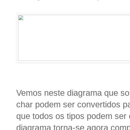
Vemos neste diagrama que so
char podem ser convertidos pa
que todos os tipos podem ser 
diagrama torna-se agora comp