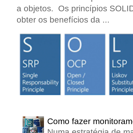
a objetos. Os princípios SOLI
obter os benefícios da ...
Como fazer monitorame
Numa estratégia de ma