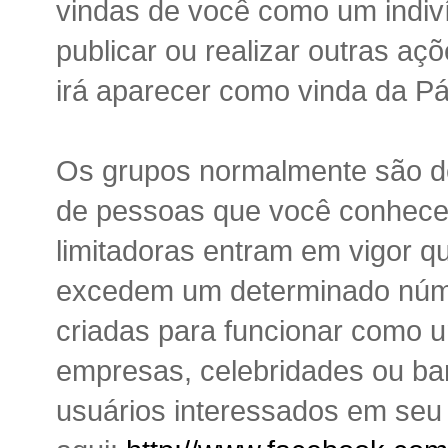
vindas de você como um indiv
publicar ou realizar outras aç
irá aparecer como vinda da Pá
Os grupos normalmente são d
de pessoas que você conhece
limitadoras entram em vigor 
excedem um determinado núme
criadas para funcionar como u
empresas, celebridades ou b
usuários interessados em seu 