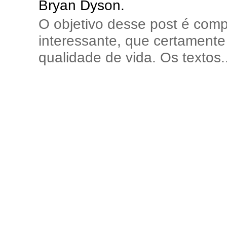
Bryan Dyson.
O objetivo desse post é comp
interessante, que certamente 
qualidade de vida. Os textos..