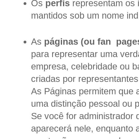
Os
perfis
representam os 
mantidos sob um nome indi
As
páginas (ou fan page
para representar uma verd
empresa, celebridade ou 
criadas por representantes
As Páginas permitem que
uma distinção pessoal ou p
Se você for administrador
aparecerá nele, enquanto 