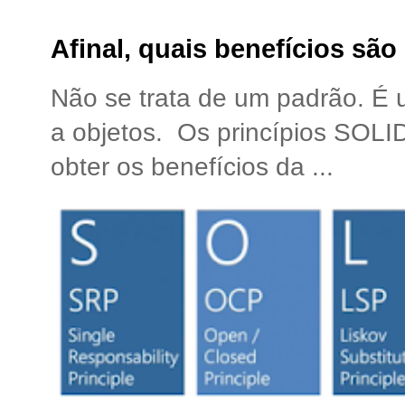
Afinal, quais benefícios sã
Não se trata de um padrão. É
a objetos. Os princípios SOLI
obter os benefícios da ...