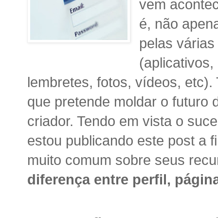
vem acontec
é, não apena
pelas várias
(aplicativos
lembretes, fotos, vídeos, etc)
que pretende moldar o futuro 
criador. Tendo em vista o suce
estou publicando este post a 
muito comum sobre seus recu
diferença entre perfil, pági