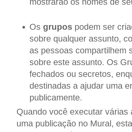
mostrarão os nomes de seu
Os
grupos
podem ser cria
sobre qualquer assunto, 
as pessoas compartilhem s
sobre este assunto. Os G
fechados ou secretos, enq
destinadas a ajudar uma e
publicamente.
Quando você executar várias
uma publicação no Mural, est