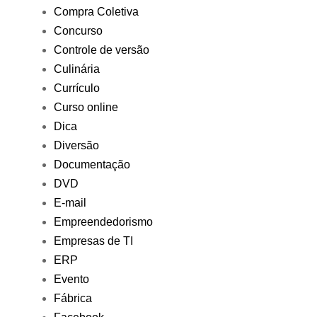
Compra Coletiva
Concurso
Controle de versão
Culinária
Currículo
Curso online
Dica
Diversão
Documentação
DVD
E-mail
Empreendedorismo
Empresas de TI
ERP
Evento
Fábrica