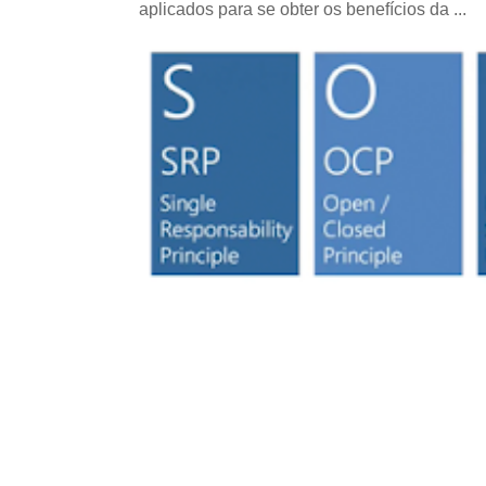
aplicados para se obter os benefícios da ...