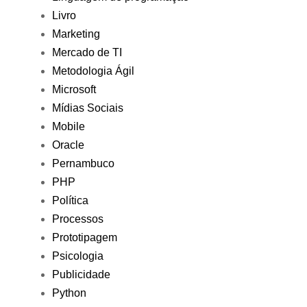
Livro
Marketing
Mercado de TI
Metodologia Ágil
Microsoft
Mídias Sociais
Mobile
Oracle
Pernambuco
PHP
Política
Processos
Prototipagem
Psicologia
Publicidade
Python