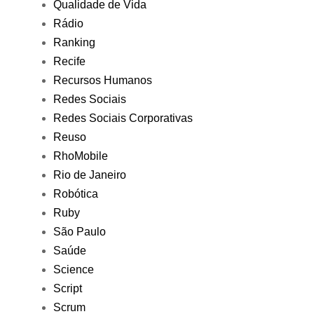
Qualidade de Vida
Rádio
Ranking
Recife
Recursos Humanos
Redes Sociais
Redes Sociais Corporativas
Reuso
RhoMobile
Rio de Janeiro
Robótica
Ruby
São Paulo
Saúde
Science
Script
Scrum