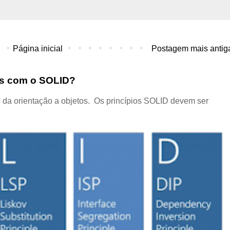
Página inicial
Postagem mais antig
dos com o SOLID?
 da orientação a objetos. Os princípios SOLID devem ser