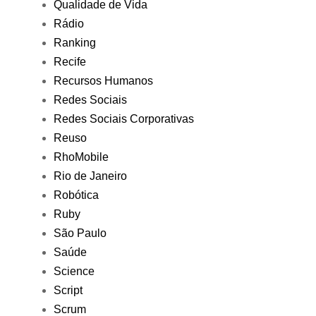
Qualidade de Vida
Rádio
Ranking
Recife
Recursos Humanos
Redes Sociais
Redes Sociais Corporativas
Reuso
RhoMobile
Rio de Janeiro
Robótica
Ruby
São Paulo
Saúde
Science
Script
Scrum