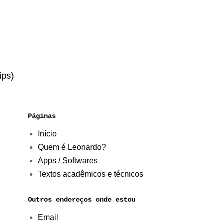
ips)
Páginas
Início
Quem é Leonardo?
Apps / Softwares
Textos acadêmicos e técnicos
Outros endereços onde estou
Email