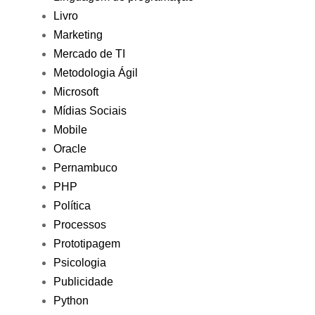
Livro
Marketing
Mercado de TI
Metodologia Ágil
Microsoft
Mídias Sociais
Mobile
Oracle
Pernambuco
PHP
Política
Processos
Prototipagem
Psicologia
Publicidade
Python