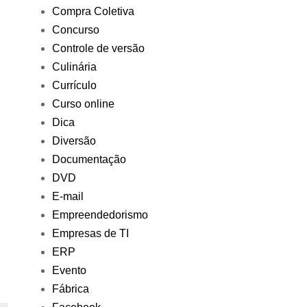
Compra Coletiva
Concurso
Controle de versão
Culinária
Currículo
Curso online
Dica
Diversão
Documentação
DVD
E-mail
Empreendedorismo
Empresas de TI
ERP
Evento
Fábrica