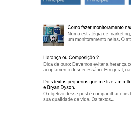
Como fazer monitoramento nas
Numa estratégia de marketing,
um monitoramento nelas. O ato
Herança ou Composição ?
Dica de ouro: Devemos evitar a herança c
acoplamento desnecessário. Em geral, na 
Dois textos pequenos que me fizeram refle
e Bryan Dyson.
O objetivo desse post é compartilhar dois 
sua qualidade de vida. Os textos...