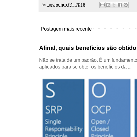
às
novembro 01, 2016
Postagem mais recente
Afinal, quais benefícios são obti
Não se trata de um padrão. É um fundamento
aplicados para se obter os benefícios da ...