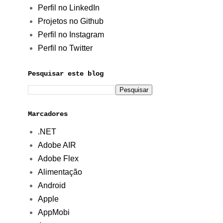
Perfil no LinkedIn
Projetos no Github
Perfil no Instagram
Perfil no Twitter
Pesquisar este blog
Marcadores
.NET
Adobe AIR
Adobe Flex
Alimentação
Android
Apple
AppMobi